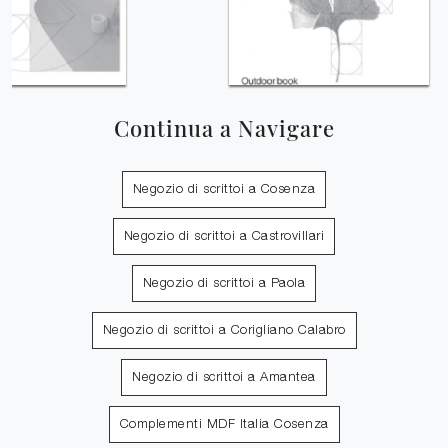
Continua a Navigare
Negozio di scrittoi a Cosenza
Negozio di scrittoi a Castrovillari
Negozio di scrittoi a Paola
Negozio di scrittoi a Corigliano Calabro
Negozio di scrittoi a Amantea
Complementi MDF Italia Cosenza