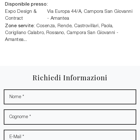
Disponibile presso:
Expo Design &
Via Europa 44/A,
Campora San Giovanni
Contract
- Amantea
Zone servite:
Cosenza, Rende, Castrovillari, Paola,
Corigliano Calabro, Rossano, Campora San Giovanni -
Amantea...
Richiedi Informazioni