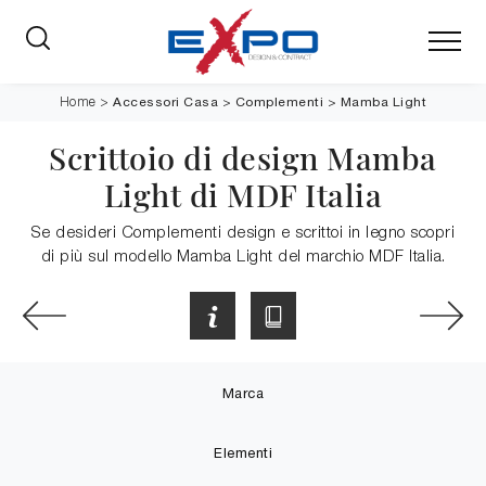
Accessori Casa
>
Complementi
>
Mamba Light
Home
>
Scrittoio di design Mamba
Light di MDF Italia
Se desideri Complementi design e scrittoi in legno scopri
di più sul modello Mamba Light del marchio MDF Italia.
Marca
Elementi