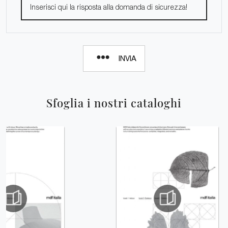
INVIA
Sfoglia i nostri cataloghi