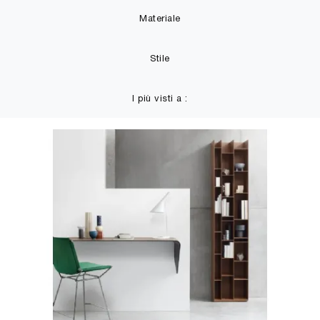
Materiale
Stile
I più visti a :