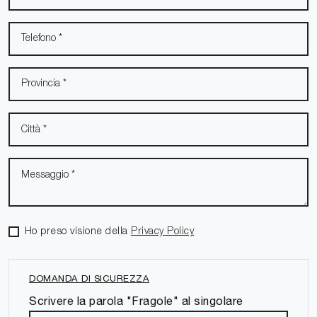
Ho preso visione della
Privacy Policy
DOMANDA DI SICUREZZA
Scrivere la parola "Fragole" al singolare