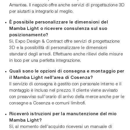
Amantea. Il negozio offre anche servizi di progettazione 3D
per aiutarti a integrarlo al meglio.
È possibile personalizzare le dimensioni del
Mamba Light o ricevere consulenza sul suo
posizionamento?
Sì, Expo Design & Contract offre servizi di progettazione
3D e la possibilità di personalizzare le dimensioni
standard degli arredi. Effettuano anche rilievi delle misure
in loco per una perfetta integrazione.
Quali sono le opzioni di consegna e montaggio per
il Mamba Light nell'area di Cosenza?
Il servizio di consegna è gestito con personale interno e il
montaggio è incluso nel prezzo. Il cliente viene avvisato
con preavviso sull'orario di arrivo della merce anche per le
consegne a Cosenza e comuni limitrofi.
Riceverò istruzioni per la manutenzione del mio
Mamba Light?
Sì, al momento dell'acquisto riceverai un manuale di