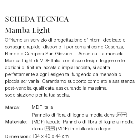
SCHEDA TECNICA
Mamba Light
Offriamo un servizio di progettazione d'interni dedicato e
consegne rapide, disponibili per comuni come Cosenza,
Rende e Campora San Giovanni - Amantea. La mensola
Mamba Light di MDF Italia, con il suo design leggero e le
opzioni di finitura laccata o impiallacciata, si adatta
perfettamente a ogni esigenza, fungendo da mensola o
piccola scrivania. Garantiamo supporto completo e assistenza
post-vendita qualificata, assicurando la massima
soddisfazione per la tua scelta.
Marca:
MDF Italia
Pannello di fibra di legno a media densit
Materiale:
(MDF) laccato, Pannello di fibra di legno a media
densit (MDF) impiallacciato legno
Dimensioni:
134 x 40 x 44 cm