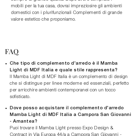
mobili per la tua casa, dovrai impreziosire gli ambienti
domestici con i plurifunzionali Complementi di grande
valore estetico che proponiamo.
FAQ
Che tipo di complemento d'arredo è il Mamba
Light di MDF Italia e quale stile rappresenta?
Il Mamba Light di MDF Italia è un complemento di design
che si distingue per linee moderne ed essenziali, perfetto
per arricchire ambienti contemporanei con un tocco
sofisticato.
Dove posso acquistare il complemento d'arredo
Mamba Light di MDF Italia a Campora San Giovanni
- Amantea?
Puoi trovare il Mamba Light presso Expo Design &
Contract in Via Europa 44/a a Campora San Giovanni -