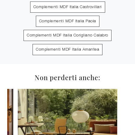
Complementi MDF Italia Castrovillari
Complementi MDF Italia Paola
Complementi MDF Italia Corigliano Calabro
Complementi MDF Italia Amantea
Non perderti anche: