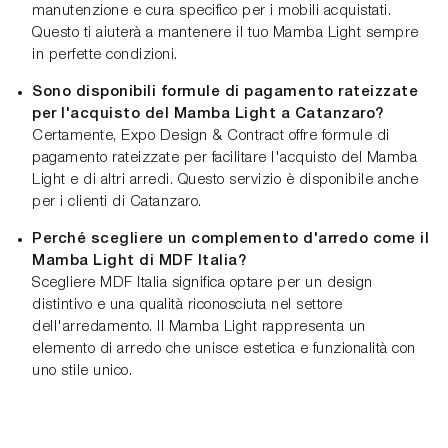
manutenzione e cura specifico per i mobili acquistati.
Questo ti aiuterà a mantenere il tuo Mamba Light sempre
in perfette condizioni.
Sono disponibili formule di pagamento rateizzate
per l'acquisto del Mamba Light a Catanzaro?
Certamente, Expo Design & Contract offre formule di
pagamento rateizzate per facilitare l'acquisto del Mamba
Light e di altri arredi. Questo servizio è disponibile anche
per i clienti di Catanzaro.
Perché scegliere un complemento d'arredo come il
Mamba Light di MDF Italia?
Scegliere MDF Italia significa optare per un design
distintivo e una qualità riconosciuta nel settore
dell'arredamento. Il Mamba Light rappresenta un
elemento di arredo che unisce estetica e funzionalità con
uno stile unico.