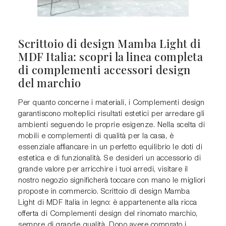
Scrittoio di design Mamba Light di
MDF Italia: scopri la linea completa
di complementi accessori design
del marchio
Per quanto concerne i materiali, i Complementi design
garantiscono molteplici risultati estetici per arredare gli
ambienti seguendo le proprie esigenze. Nella scelta di
mobili e complementi di qualità per la casa, è
essenziale affiancare in un perfetto equilibrio le doti di
estetica e di funzionalità. Se desideri un accessorio di
grande valore per arricchire i tuoi arredi, visitare il
nostro negozio significherà toccare con mano le migliori
proposte in commercio. Scrittoio di design Mamba
Light di MDF Italia in legno: è appartenente alla ricca
offerta di Complementi design del rinomato marchio,
sempre di grande qualità. Dopo avere comprato i