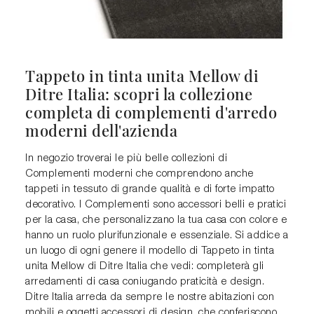
Tappeto in tinta unita Mellow di
Ditre Italia: scopri la collezione
completa di complementi d'arredo
moderni dell'azienda
In negozio troverai le più belle collezioni di
Complementi moderni che comprendono anche
tappeti in tessuto di grande qualità e di forte impatto
decorativo. I Complementi sono accessori belli e pratici
per la casa, che personalizzano la tua casa con colore e
hanno un ruolo plurifunzionale e essenziale. Si addice a
un luogo di ogni genere il modello di Tappeto in tinta
unita Mellow di Ditre Italia che vedi: completerà gli
arredamenti di casa coniugando praticità e design.
Ditre Italia arreda da sempre le nostre abitazioni con
mobili e oggetti accessori di design, che conferiscono