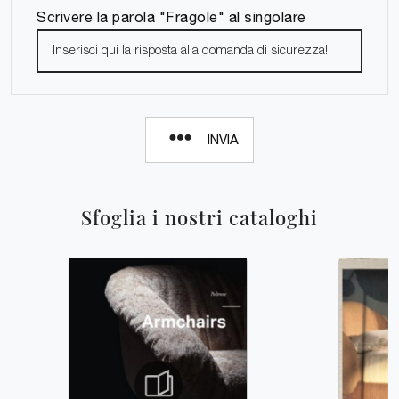
Scrivere la parola "Fragole" al singolare
INVIA
Sfoglia i nostri cataloghi