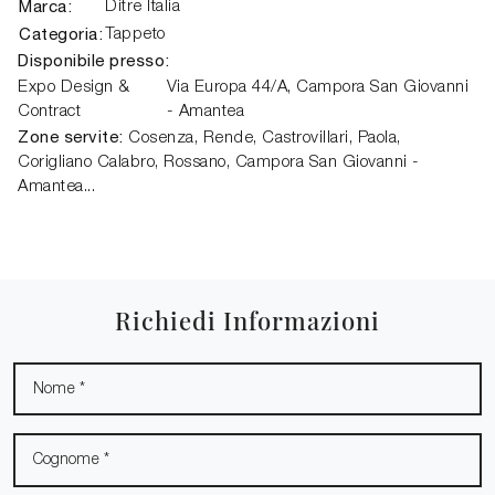
Marca:
Ditre Italia
Categoria:
Tappeto
Disponibile presso:
Expo Design &
Via Europa 44/A,
Campora San Giovanni
Contract
- Amantea
Zone servite:
Cosenza, Rende, Castrovillari, Paola,
Corigliano Calabro, Rossano, Campora San Giovanni -
Amantea...
Richiedi Informazioni