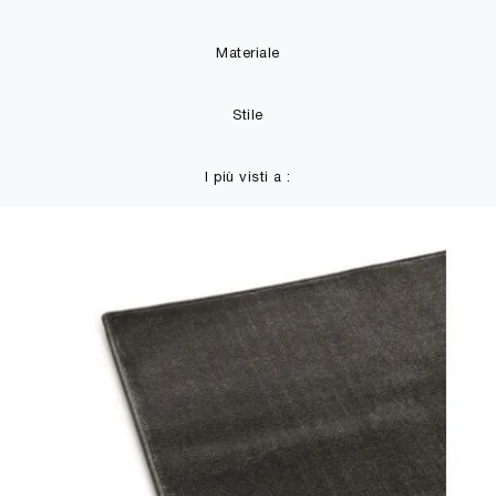
Materiale
Stile
I più visti a :