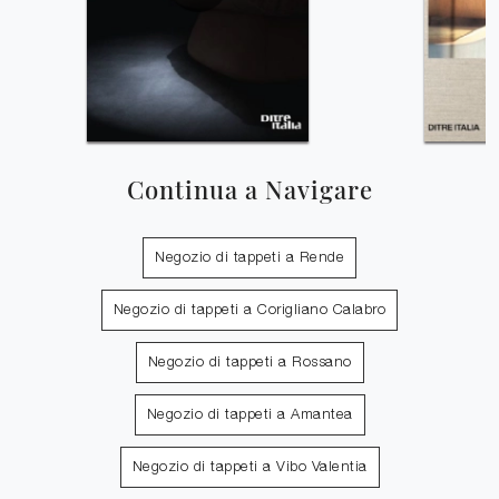
Continua a Navigare
Negozio di tappeti a Rende
Negozio di tappeti a Corigliano Calabro
Negozio di tappeti a Rossano
Negozio di tappeti a Amantea
Negozio di tappeti a Vibo Valentia