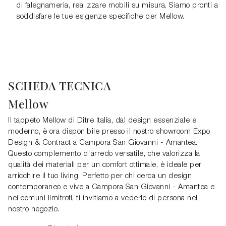
di falegnameria, realizzare mobili su misura. Siamo pronti a
soddisfare le tue esigenze specifiche per Mellow.
SCHEDA TECNICA
Mellow
Il tappeto Mellow di Ditre Italia, dal design essenziale e
moderno, è ora disponibile presso il nostro showroom Expo
Design & Contract a Campora San Giovanni - Amantea.
Questo complemento d'arredo versatile, che valorizza la
qualità dei materiali per un comfort ottimale, è ideale per
arricchire il tuo living. Perfetto per chi cerca un design
contemporaneo e vive a Campora San Giovanni - Amantea e
nei comuni limitrofi, ti invitiamo a vederlo di persona nel
nostro negozio.