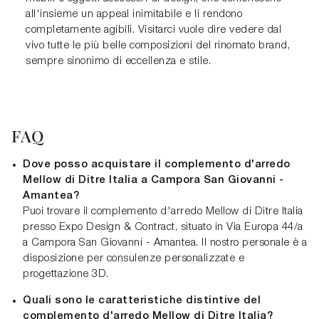
all'insieme un appeal inimitabile e li rendono
completamente agibili. Visitarci vuole dire vedere dal
vivo tutte le più belle composizioni del rinomato brand,
sempre sinonimo di eccellenza e stile.
FAQ
Dove posso acquistare il complemento d'arredo
Mellow di Ditre Italia a Campora San Giovanni -
Amantea?
Puoi trovare il complemento d'arredo Mellow di Ditre Italia
presso Expo Design & Contract, situato in Via Europa 44/a
a Campora San Giovanni - Amantea. Il nostro personale è a
disposizione per consulenze personalizzate e
progettazione 3D.
Quali sono le caratteristiche distintive del
complemento d'arredo Mellow di Ditre Italia?