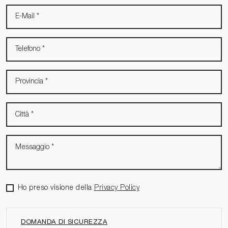
Ho preso visione della
Privacy Policy
DOMANDA DI SICUREZZA