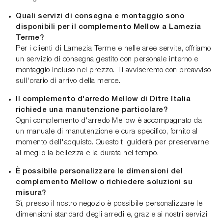
Quali servizi di consegna e montaggio sono
disponibili per il complemento Mellow a Lamezia
Terme?
Per i clienti di Lamezia Terme e nelle aree servite, offriamo
un servizio di consegna gestito con personale interno e
montaggio incluso nel prezzo. Ti avviseremo con preavviso
sull'orario di arrivo della merce.
Il complemento d'arredo Mellow di Ditre Italia
richiede una manutenzione particolare?
Ogni complemento d'arredo Mellow è accompagnato da
un manuale di manutenzione e cura specifico, fornito al
momento dell'acquisto. Questo ti guiderà per preservarne
al meglio la bellezza e la durata nel tempo.
È possibile personalizzare le dimensioni del
complemento Mellow o richiedere soluzioni su
misura?
Sì, presso il nostro negozio è possibile personalizzare le
dimensioni standard degli arredi e, grazie ai nostri servizi