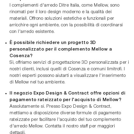
I complementi d'arredo Ditre Italia, come Mellow, sono
rinomati per il loro design moderno e la qualità dei
materiali. Offrono soluzioni estetiche e funzionali per
arricchire ogni ambiente, con la possibilità di coordinarsi
con l'arredo esistente.
È possibile richiedere un progetto 3D
personalizzato per il complemento Mellow a
Cosenza?
Sì, offriamo servizi di progettazione 3D personalizzata per i
nostri clienti, inclusi quelli di Cosenza e comuni limitrofi. I
nostri esperti possono aiutarti a visualizzare l'inserimento
di Mellow nel tuo ambiente.
Il negozio Expo Design & Contract offre opzioni di
pagamento rateizzato per l'acquisto di Mellow?
Assolutamente sì. Presso Expo Design & Contract,
mettiamo a disposizione diverse formule di pagamento
rateizzate per facilitare l'acquisto del tuo complemento
d'arredo Mellow. Contatta il nostro staff per maggiori
dettagli.