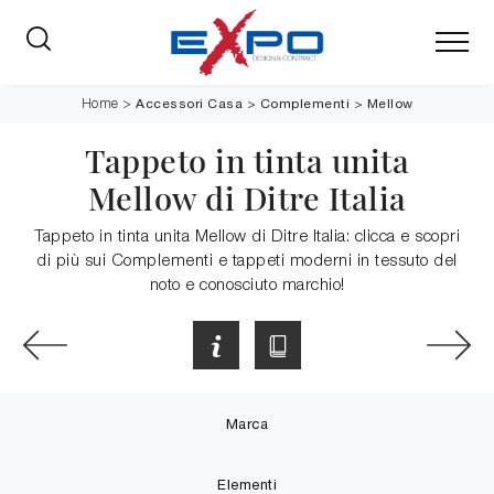
Accessori Casa
>
Complementi
>
Mellow
Home
>
Tappeto in tinta unita
Mellow di Ditre Italia
Tappeto in tinta unita Mellow di Ditre Italia: clicca e scopri
di più sui Complementi e tappeti moderni in tessuto del
noto e conosciuto marchio!
Marca
Elementi