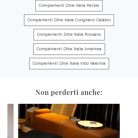
Complementi Ditre Italia Rende
Complementi Ditre Italia Corigliano Calabro
Complementi Ditre Italia Rossano
Complementi Ditre Italia Amantea
Complementi Ditre Italia Vibo Valentia
Non perderti anche: