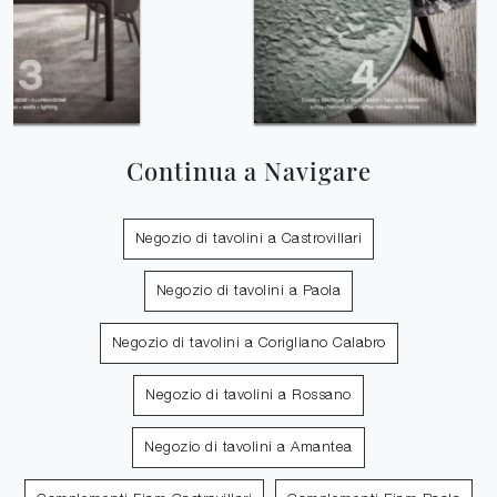
Continua a Navigare
Negozio di tavolini a Castrovillari
Negozio di tavolini a Paola
Negozio di tavolini a Corigliano Calabro
Negozio di tavolini a Rossano
Negozio di tavolini a Amantea