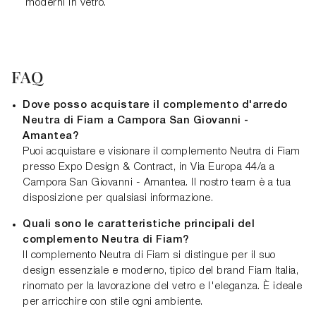
moderni in vetro.
FAQ
Dove posso acquistare il complemento d'arredo
Neutra di Fiam a Campora San Giovanni -
Amantea?
Puoi acquistare e visionare il complemento Neutra di Fiam
presso Expo Design & Contract, in Via Europa 44/a a
Campora San Giovanni - Amantea. Il nostro team è a tua
disposizione per qualsiasi informazione.
Quali sono le caratteristiche principali del
complemento Neutra di Fiam?
Il complemento Neutra di Fiam si distingue per il suo
design essenziale e moderno, tipico del brand Fiam Italia,
rinomato per la lavorazione del vetro e l'eleganza. È ideale
per arricchire con stile ogni ambiente.