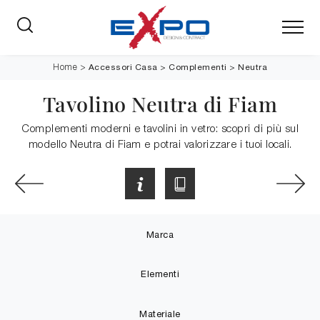
Accessori Casa
>
Complementi
>
Neutra
Home
>
Tavolino Neutra di Fiam
Complementi moderni e tavolini in vetro: scopri di più sul
modello Neutra di Fiam e potrai valorizzare i tuoi locali.
Marca
Elementi
Materiale