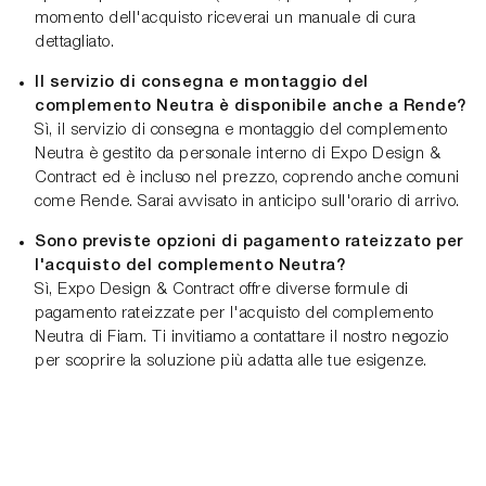
momento dell'acquisto riceverai un manuale di cura
dettagliato.
Il servizio di consegna e montaggio del
complemento Neutra è disponibile anche a Rende?
Sì, il servizio di consegna e montaggio del complemento
Neutra è gestito da personale interno di Expo Design &
Contract ed è incluso nel prezzo, coprendo anche comuni
come Rende. Sarai avvisato in anticipo sull'orario di arrivo.
Sono previste opzioni di pagamento rateizzato per
l'acquisto del complemento Neutra?
Sì, Expo Design & Contract offre diverse formule di
pagamento rateizzate per l'acquisto del complemento
Neutra di Fiam. Ti invitiamo a contattare il nostro negozio
per scoprire la soluzione più adatta alle tue esigenze.