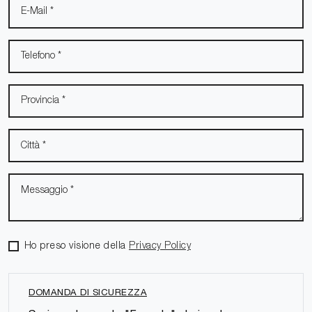
Ho preso visione della
Privacy Policy
DOMANDA DI SICUREZZA