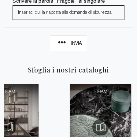
Scrivere la parola "Fragole" al singolare
INVIA
Sfoglia i nostri cataloghi