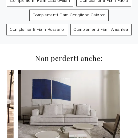
Complementi Fiam Castrovillari
Complementi Fiam Paola
Complementi Fiam Corigliano Calabro
Complementi Fiam Rossano
Complementi Fiam Amantea
Non perderti anche: