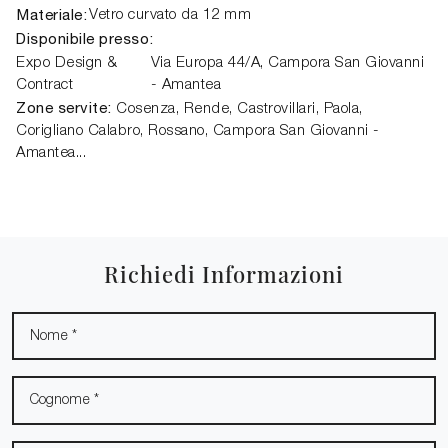
Materiale:
Vetro curvato da 12 mm
Disponibile presso:
Expo Design &
Via Europa 44/A,
Campora San Giovanni
Contract
- Amantea
Zone servite:
Cosenza, Rende, Castrovillari, Paola,
Corigliano Calabro, Rossano, Campora San Giovanni -
Amantea...
Richiedi Informazioni