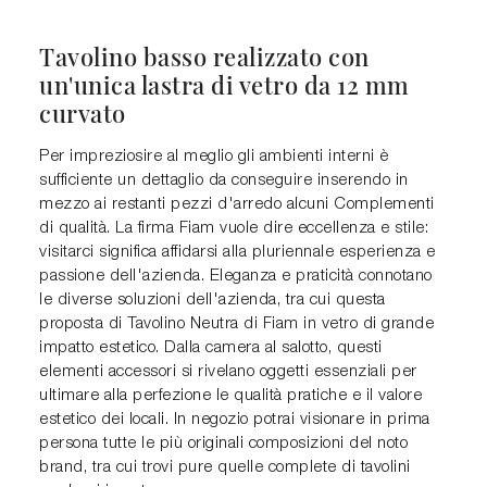
Tavolino basso realizzato con
un'unica lastra di vetro da 12 mm
curvato
Per impreziosire al meglio gli ambienti interni è
sufficiente un dettaglio da conseguire inserendo in
mezzo ai restanti pezzi d'arredo alcuni Complementi
di qualità. La firma Fiam vuole dire eccellenza e stile:
visitarci significa affidarsi alla pluriennale esperienza e
passione dell'azienda. Eleganza e praticità connotano
le diverse soluzioni dell'azienda, tra cui questa
proposta di Tavolino Neutra di Fiam in vetro di grande
impatto estetico. Dalla camera al salotto, questi
elementi accessori si rivelano oggetti essenziali per
ultimare alla perfezione le qualità pratiche e il valore
estetico dei locali. In negozio potrai visionare in prima
persona tutte le più originali composizioni del noto
brand, tra cui trovi pure quelle complete di tavolini