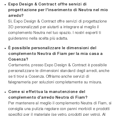
Expo Design & Contract offre servizi di
progettazione per l'inserimento di Neutra nel mio
arredo?
Sì, Expo Design & Contract offre servizi di progettazione
3D personalizzati per aiutarti a integrare al meglio il
complemento Neutra nel tuo spazio. I nostri esperti ti
guideranno nella scelta più adatta.
È possibile personalizzare le dimensioni del
complemento Neutra di Fiam per la mia casa a
Cosenza?
Certamente, presso Expo Design & Contract è possibile
personalizzare le dimensioni standard degli arredi, anche
se ti trovi a Cosenza. Offriamo anche servizi di
falegnameria per soluzioni completamente su misura.
Come si effettua la manutenzione del
complemento d'arredo Neutra di Fiam?
Per mantenere al meglio il complemento Neutra di Fiam, si
consiglia una pulizia regolare con panni morbidi e prodotti
specifici per il materiale (se vetro, prodotti per vetro). Al