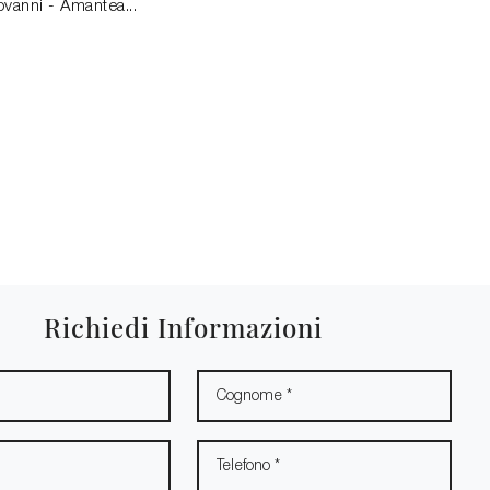
vanni - Amantea...
Richiedi Informazioni