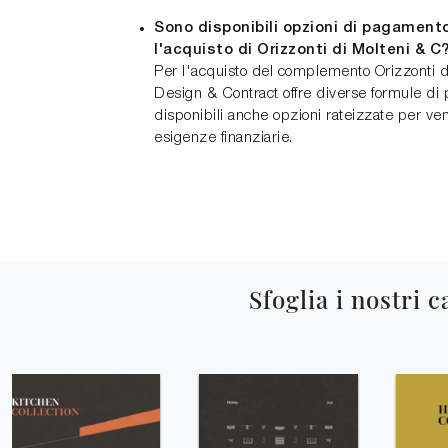
Sono disponibili opzioni di pagamento
l'acquisto di Orizzonti di Molteni & C
Per l'acquisto del complemento Orizzonti d
Design & Contract offre diverse formule di
disponibili anche opzioni rateizzate per veni
esigenze finanziarie.
Sfoglia i nostri c