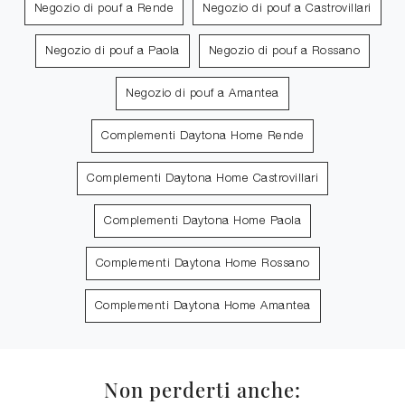
Negozio di pouf a Rende
Negozio di pouf a Castrovillari
Negozio di pouf a Paola
Negozio di pouf a Rossano
Negozio di pouf a Amantea
Complementi Daytona Home Rende
Complementi Daytona Home Castrovillari
Complementi Daytona Home Paola
Complementi Daytona Home Rossano
Complementi Daytona Home Amantea
Non perderti anche: