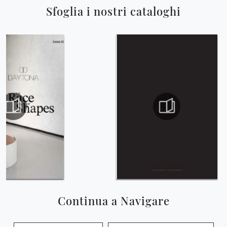
Sfoglia i nostri cataloghi
Continua a Navigare