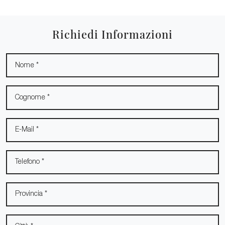
Richiedi Informazioni