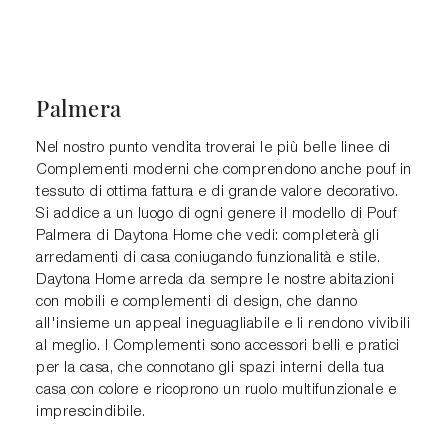
Palmera
Nel nostro punto vendita troverai le più belle linee di
Complementi moderni che comprendono anche pouf in
tessuto di ottima fattura e di grande valore decorativo.
Si addice a un luogo di ogni genere il modello di Pouf
Palmera di Daytona Home che vedi: completerà gli
arredamenti di casa coniugando funzionalità e stile.
Daytona Home arreda da sempre le nostre abitazioni
con mobili e complementi di design, che danno
all'insieme un appeal ineguagliabile e li rendono vivibili
al meglio. I Complementi sono accessori belli e pratici
per la casa, che connotano gli spazi interni della tua
casa con colore e ricoprono un ruolo multifunzionale e
imprescindibile.