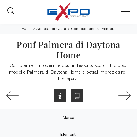
Accessori Casa
>
Complementi
>
Palmera
Home
>
Pouf Palmera di Daytona
Home
Complementi moderni e pouf in tessuto: scopri di più sul
modello Palmera di Daytona Home e potrai impreziosire i
tuoi spazi.
Marca
Elementi