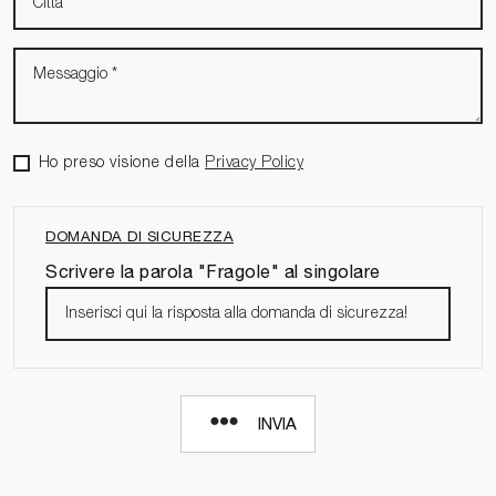
Ho preso visione della
Privacy Policy
DOMANDA DI SICUREZZA
Scrivere la parola "Fragole" al singolare
INVIA