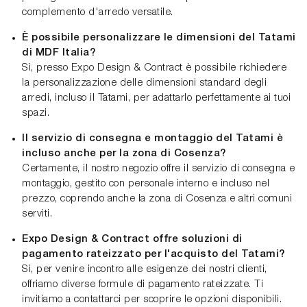
complemento d'arredo versatile.
È possibile personalizzare le dimensioni del Tatami
di MDF Italia?
Sì, presso Expo Design & Contract è possibile richiedere
la personalizzazione delle dimensioni standard degli
arredi, incluso il Tatami, per adattarlo perfettamente ai tuoi
spazi.
Il servizio di consegna e montaggio del Tatami è
incluso anche per la zona di Cosenza?
Certamente, il nostro negozio offre il servizio di consegna e
montaggio, gestito con personale interno e incluso nel
prezzo, coprendo anche la zona di Cosenza e altri comuni
serviti.
Expo Design & Contract offre soluzioni di
pagamento rateizzato per l'acquisto del Tatami?
Sì, per venire incontro alle esigenze dei nostri clienti,
offriamo diverse formule di pagamento rateizzate. Ti
invitiamo a contattarci per scoprire le opzioni disponibili.