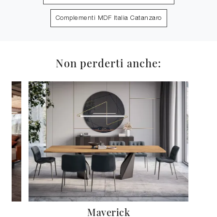
Complementi MDF Italia Catanzaro
Non perderti anche:
Maverick