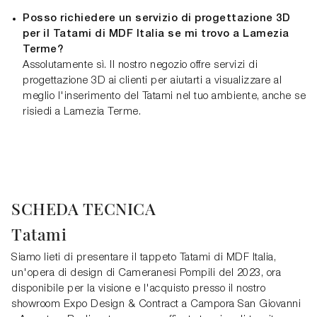
Posso richiedere un servizio di progettazione 3D
per il Tatami di MDF Italia se mi trovo a Lamezia
Terme?
Assolutamente sì. Il nostro negozio offre servizi di
progettazione 3D ai clienti per aiutarti a visualizzare al
meglio l'inserimento del Tatami nel tuo ambiente, anche se
risiedi a Lamezia Terme.
SCHEDA TECNICA
Tatami
Siamo lieti di presentare il tappeto Tatami di MDF Italia,
un'opera di design di Cameranesi Pompili del 2023, ora
disponibile per la visione e l'acquisto presso il nostro
showroom Expo Design & Contract a Campora San Giovanni