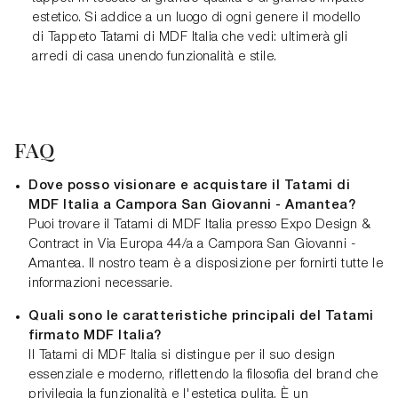
estetico. Si addice a un luogo di ogni genere il modello
di Tappeto Tatami di MDF Italia che vedi: ultimerà gli
arredi di casa unendo funzionalità e stile.
FAQ
Dove posso visionare e acquistare il Tatami di
MDF Italia a Campora San Giovanni - Amantea?
Puoi trovare il Tatami di MDF Italia presso Expo Design &
Contract in Via Europa 44/a a Campora San Giovanni -
Amantea. Il nostro team è a disposizione per fornirti tutte le
informazioni necessarie.
Quali sono le caratteristiche principali del Tatami
firmato MDF Italia?
Il Tatami di MDF Italia si distingue per il suo design
essenziale e moderno, riflettendo la filosofia del brand che
privilegia la funzionalità e l'estetica pulita. È un