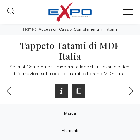
Accessori Casa
>
Complementi
>
Tatami
Home
>
Tappeto Tatami di MDF
Italia
Se vuoi Complementi moderni e tappeti in tessuto ottieni
informazioni sul modello Tatami del brand MDF Italia.
Marca
Elementi