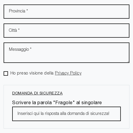
Ho preso visione della
Privacy Policy
DOMANDA DI SICUREZZA
Scrivere la parola "Fragole" al singolare