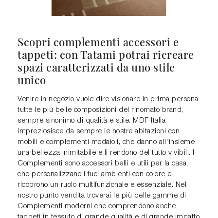
Scopri complementi accessori e
tappeti: con Tatami potrai ricreare
spazi caratterizzati da uno stile
unico
Venire in negozio vuole dire visionare in prima persona
tutte le più belle composizioni del rinomato brand,
sempre sinonimo di qualità e stile. MDF Italia
impreziosisce da sempre le nostre abitazioni con
mobili e complementi modaioli, che danno all'insieme
una bellezza inimitabile e li rendono del tutto vivibili. I
Complementi sono accessori belli e utili per la casa,
che personalizzano i tuoi ambienti con colore e
ricoprono un ruolo multifunzionale e essenziale. Nel
nostro punto vendita troverai le più belle gamme di
Complementi moderni che comprendono anche
tappeti in tessuto di grande qualità e di grande impatto