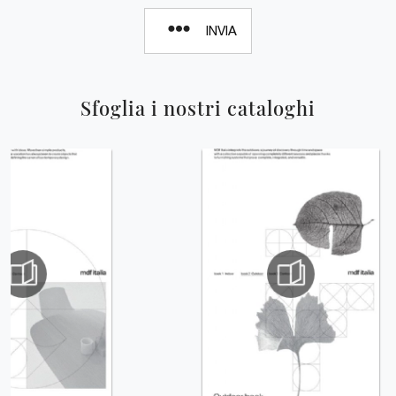
INVIA
Sfoglia i nostri cataloghi