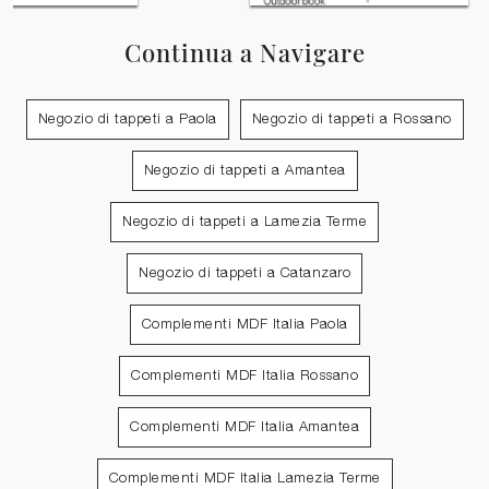
Continua a Navigare
Negozio di tappeti a Paola
Negozio di tappeti a Rossano
Negozio di tappeti a Amantea
Negozio di tappeti a Lamezia Terme
Negozio di tappeti a Catanzaro
Complementi MDF Italia Paola
Complementi MDF Italia Rossano
Complementi MDF Italia Amantea
Complementi MDF Italia Lamezia Terme