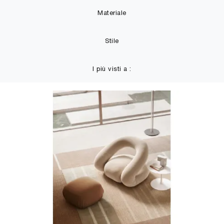
Materiale
Stile
I più visti a :