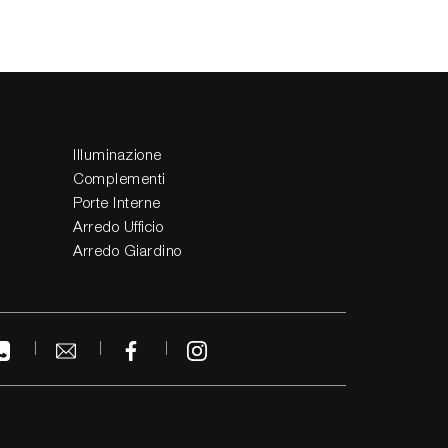
Illuminazione
Complementi
Porte Interne
Arredo Ufficio
Arredo Giardino