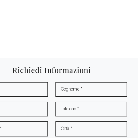
Richiedi Informazioni