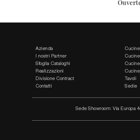
Ouvert
Azienda
Cucine
I nostri Partner
Cucine
Sfoglia Cataloghi
Cucine
Realizzazioni
Cucine
Divisione Contract
Tavoli
Contatti
Sedie
Sede Showroom: Via Europa 4